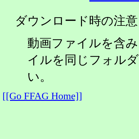
ダウンロード時の注意
動画ファイルを含み
イルを同じフォルダ
い。
[[Go FFAG Home]]